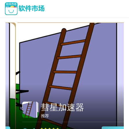
质子加速器
推荐