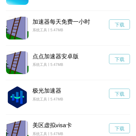
加速器每天免费一小时
下载
系统工具
5.47MB
点点加速器安卓版
下载
系统工具
5.47MB
极光加速器
下载
系统工具
5.47MB
美区虚拟visa卡
下载
系统工具
5.47MB