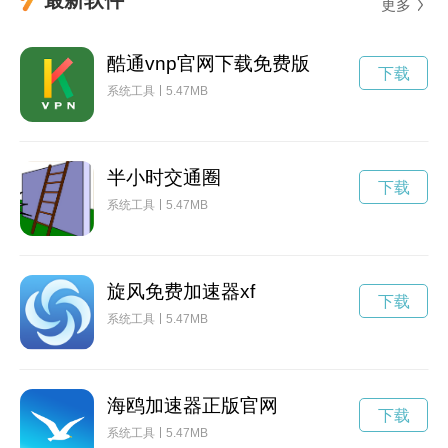
更多
酷通vnp官网下载免费版
下载
系统工具
5.47MB
半小时交通圈
下载
系统工具
5.47MB
旋风免费加速器xf
下载
系统工具
5.47MB
海鸥加速器正版官网
下载
系统工具
5.47MB