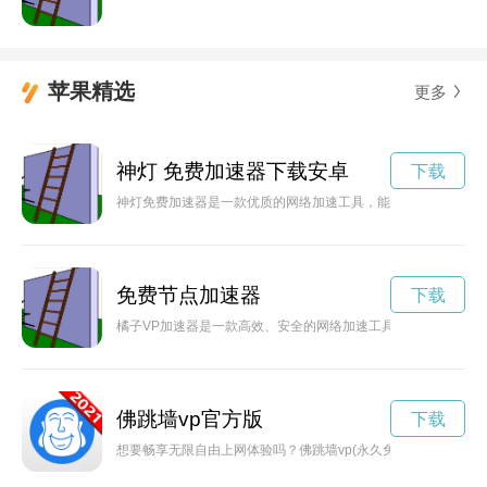
苹果精选
更多
神灯 免费加速器下载安卓
下载
神灯免费加速器是一款优质的网络加速工具，能够帮助用户解决
免费节点加速器
下载
橘子VP加速器是一款高效、安全的网络加速工具，能够帮助用
佛跳墙vp官方版
下载
想要畅享无限自由上网体验吗？佛跳墙vp(永久免费)官网将为