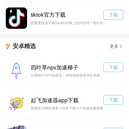
tiktok官方下载
下载
想要更快地下载Twitter官网上的内容吗？现在有一款神奇的加速
安卓精选
更多
四叶草npv加速梯子
下载
付费梯子NPV加速是一种有效的财务增长策略，能够帮助企业
起飞加速器app下载
下载
想要提升网络速度？快来下载小牛加速器最新版，让你上网体验