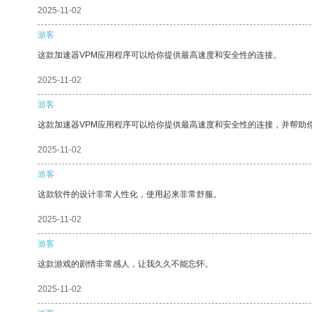
2025-11-02
游客
这款加速器VPM应用程序可以给你提供最高速度和安全性的连接。
2025-11-02
游客
这款加速器VPM应用程序可以给你提供最高速度和安全性的连接，并帮助
2025-11-02
游客
这款软件的设计非常人性化，使用起来非常舒服。
2025-11-02
游客
这款游戏的剧情非常感人，让我久久不能忘怀。
2025-11-02