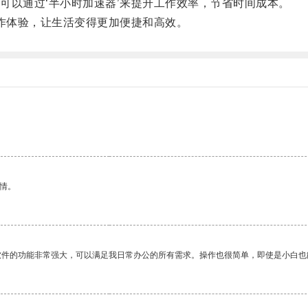
以通过‘半小时加速器’来提升工作效率，节省时间成本。
作体验，让生活变得更加便捷和高效。
。
情。
软件的功能非常强大，可以满足我日常办公的所有需求。操作也很简单，即使是小白也