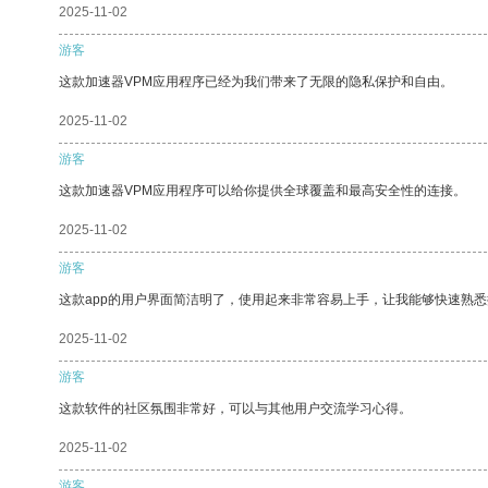
2025-11-02
游客
这款加速器VPM应用程序已经为我们带来了无限的隐私保护和自由。
2025-11-02
游客
这款加速器VPM应用程序可以给你提供全球覆盖和最高安全性的连接。
2025-11-02
游客
这款app的用户界面简洁明了，使用起来非常容易上手，让我能够快速熟
2025-11-02
游客
这款软件的社区氛围非常好，可以与其他用户交流学习心得。
2025-11-02
游客