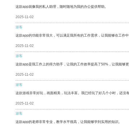
这款app就像我的私人助理，随时随地为我的办公提供帮助。
2025-11-02
游客
这款app的功能非常强大，可以满足我所有的工作需求，让我能够在工作
2025-11-02
游客
这款app是我工作上的得力助手，让我的工作效率提高了50%，让我能够
2025-11-02
游客
这款游戏非常好玩，画面精美，玩法丰富。我已经玩了好几个小时，还没
2025-11-02
游客
这款app的老师非常专业，教学水平很高，让我能够学到实用的知识。