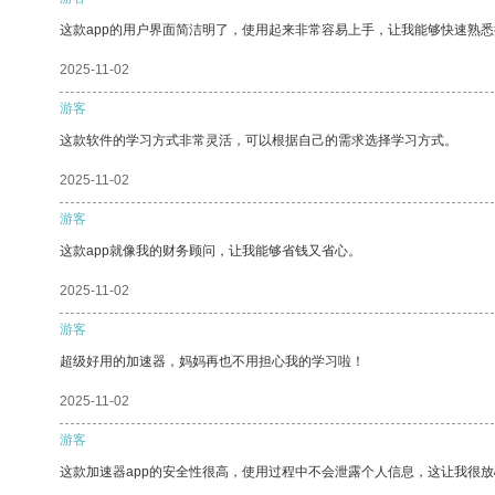
这款app的用户界面简洁明了，使用起来非常容易上手，让我能够快速熟悉
2025-11-02
游客
这款软件的学习方式非常灵活，可以根据自己的需求选择学习方式。
2025-11-02
游客
这款app就像我的财务顾问，让我能够省钱又省心。
2025-11-02
游客
超级好用的加速器，妈妈再也不用担心我的学习啦！
2025-11-02
游客
这款加速器app的安全性很高，使用过程中不会泄露个人信息，这让我很