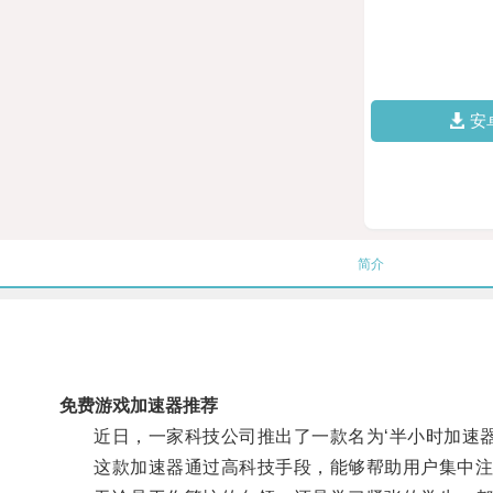
安
简介
免费游戏加速器推荐
近日，一家科技公司推出了一款名为‘半小时加速器
这款加速器通过高科技手段，能够帮助用户集中注意