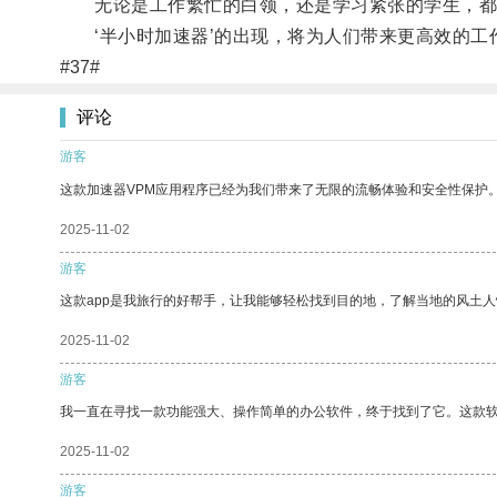
无论是工作繁忙的白领，还是学习紧张的学生，都可
‘半小时加速器’的出现，将为人们带来更高效的工
#37#
评论
游客
这款加速器VPM应用程序已经为我们带来了无限的流畅体验和安全性保护
2025-11-02
游客
这款app是我旅行的好帮手，让我能够轻松找到目的地，了解当地的风土人
2025-11-02
游客
我一直在寻找一款功能强大、操作简单的办公软件，终于找到了它。这款
2025-11-02
游客