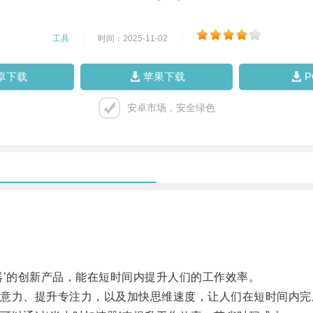
工具
|
时间：2025-11-02
|
卓下载
苹果下载
安卓市场，安全绿色
’的创新产品，能在短时间内提升人们的工作效率。
力、提升专注力，以及加快思维速度，让人们在短时间内完