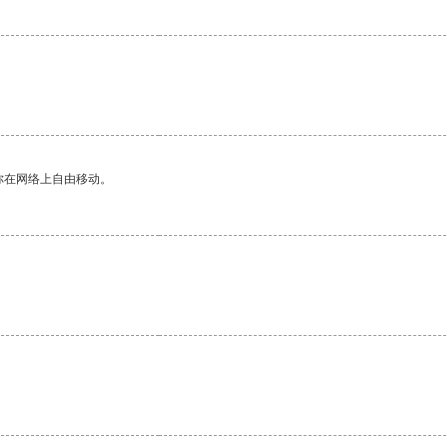
你在网络上自由移动。