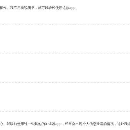
操作。我不用看说明书，就可以轻松使用这款app。
放心。我以前使用过一些其他的加速器app，经常会出现个人信息泄露的情况，这让我