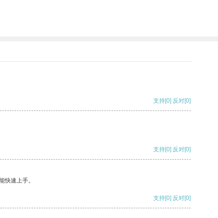
支持
[0]
反对
[0]
支持
[0]
反对
[0]
能快速上手。
支持
[0]
反对
[0]