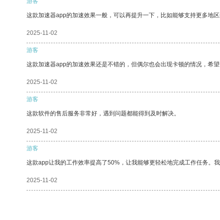
游客
这款加速器app的加速效果一般，可以再提升一下，比如能够支持更多地
2025-11-02
游客
这款加速器app的加速效果还是不错的，但偶尔也会出现卡顿的情况，希
2025-11-02
游客
这款软件的售后服务非常好，遇到问题都能得到及时解决。
2025-11-02
游客
这款app让我的工作效率提高了50%，让我能够更轻松地完成工作任务。
2025-11-02