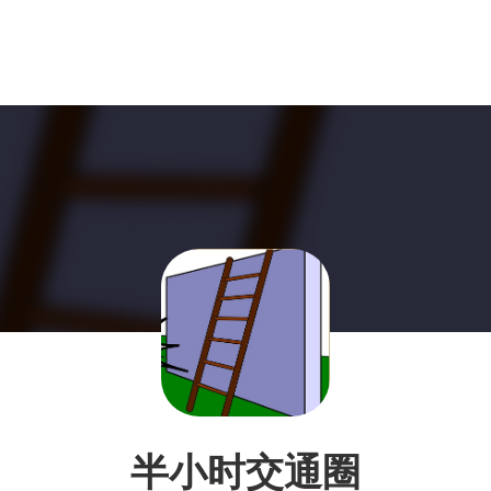
半小时交通圈