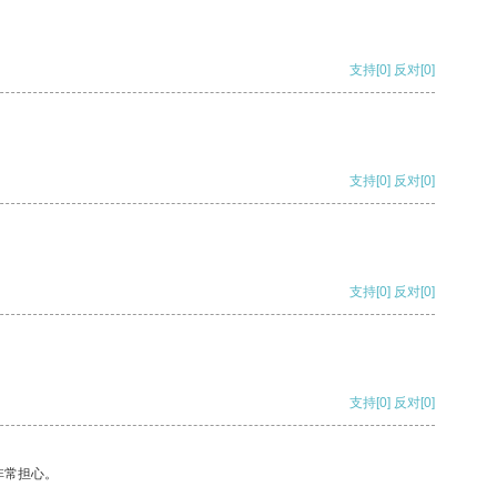
支持
[0]
反对
[0]
支持
[0]
反对
[0]
支持
[0]
反对
[0]
支持
[0]
反对
[0]
非常担心。