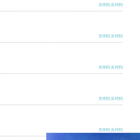
支持
[0]
反对
[0]
支持
[0]
反对
[0]
支持
[0]
反对
[0]
支持
[0]
反对
[0]
支持
[0]
反对
[0]