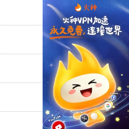
支持
[0]
反对
[0]
支持
[0]
反对
[0]
支持
[0]
反对
[0]
支持
[0]
反对
[0]