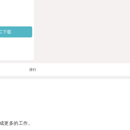
PC下载
排行
成更多的工作。