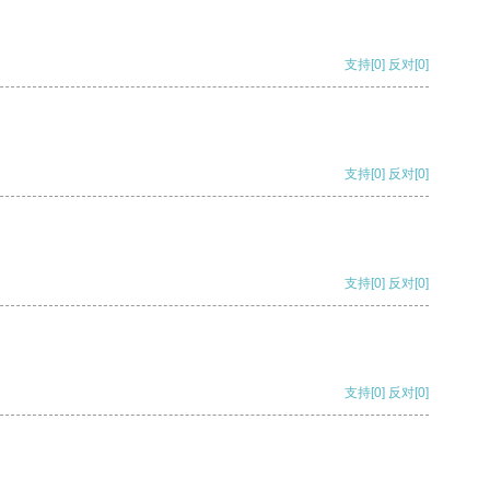
支持
[0]
反对
[0]
支持
[0]
反对
[0]
支持
[0]
反对
[0]
支持
[0]
反对
[0]