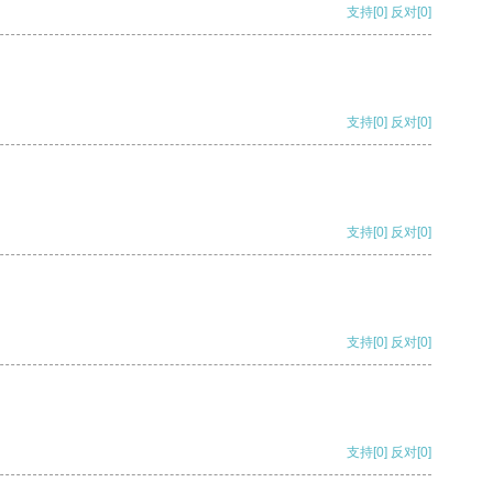
支持
[0]
反对
[0]
支持
[0]
反对
[0]
支持
[0]
反对
[0]
支持
[0]
反对
[0]
支持
[0]
反对
[0]