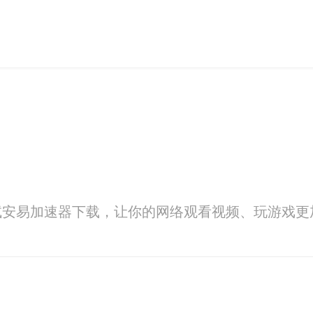
试安易加速器下载，让你的网络观看视频、玩游戏更