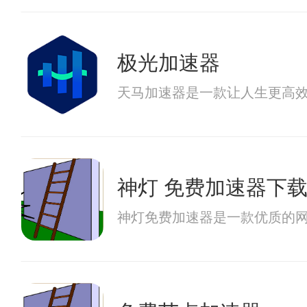
极光加速器
天马加速器是一款让人生更高
神灯 免费加速器下
神灯免费加速器是一款优质的