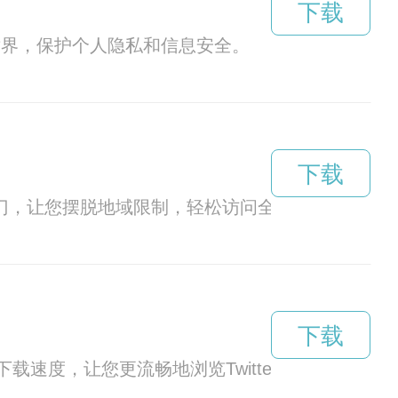
下载
世界，保护个人隐私和信息安全。
下载
大门，让您摆脱地域限制，轻松访问全球网站。
下载
载速度，让您更流畅地浏览Twitter！