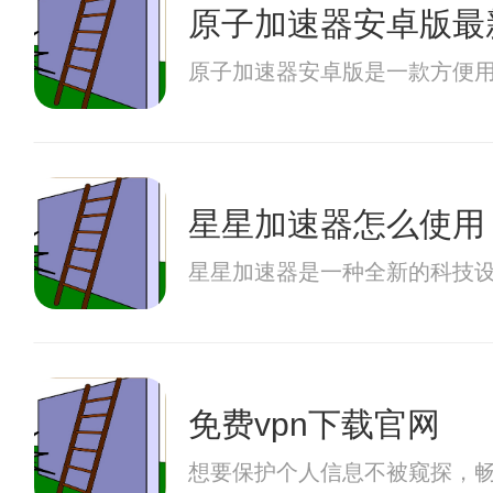
原子加速器安卓版最
原子加速器安卓版是一款方便
星星加速器怎么使用
星星加速器是一种全新的科技
免费vpn下载官网
想要保护个人信息不被窥探，畅