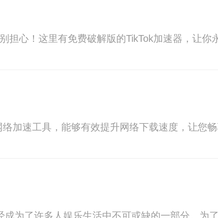
频？别担心！这里有免费破解版的TikTok加速器，让
网络加速工具，能够有效提升网络下载速度，让您
k已经成为了许多人娱乐生活中不可或缺的一部分。为了