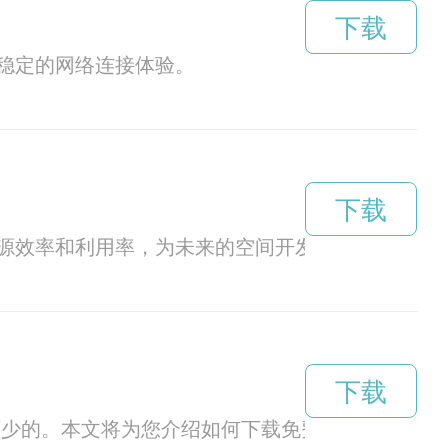
下载
稳定的网络连接体验。
下载
源效率和利用率，为未来的空间开发和探索提供更
下载
少的。本文将为您介绍如何下载免费VP软件，以