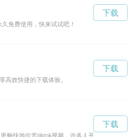
下载
你永久免费使用，快来试试吧！
下载
畅享高效快捷的下载体验。
下载
更畅快地欣赏tiktok视频，许多人开始使用加速器