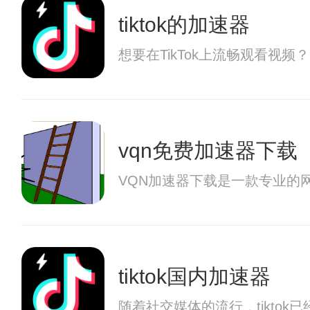
tiktok的加速器
想要在TikTok上流畅观看视
vqn免费加速器下载
VQN加速器下载是一款专业的
tiktok国内加速器
随着社交媒体的流行，tikto