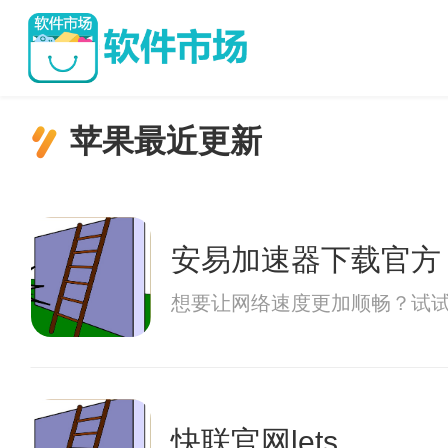
苹果最近更新
安易加速器下载官方
想要让网络速度更加顺畅？试
快联官网lets