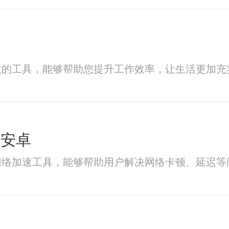
效的工具，能够帮助您提升工作效率，让生活更加充
载安卓
网络加速工具，能够帮助用户解决网络卡顿、延迟等