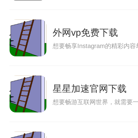
外网vp免费下载
想要畅享Instagram的
星星加速官网下载
想要畅游互联网世界，就需要