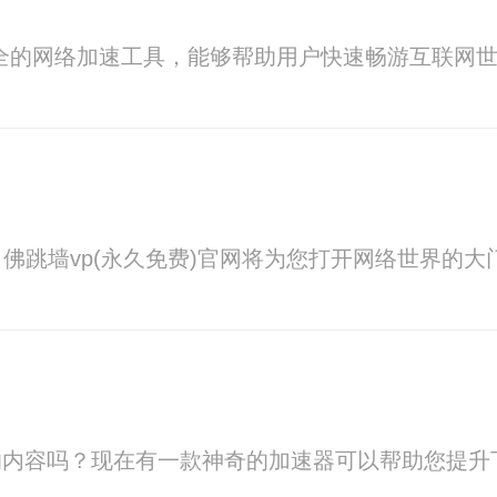
全的网络加速工具，能够帮助用户快速畅游互联网
佛跳墙vp(永久免费)官网将为您打开网络世界的
网上的内容吗？现在有一款神奇的加速器可以帮助您提升下