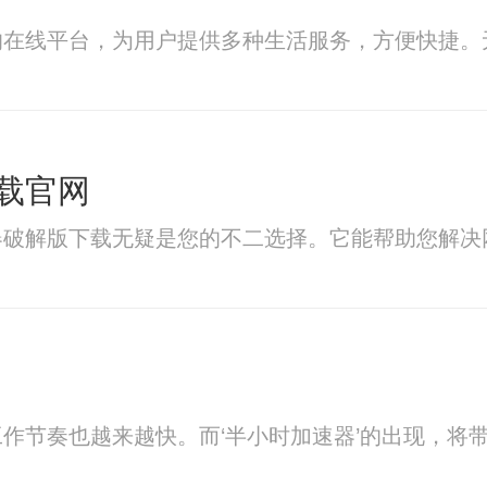
的在线平台，为用户提供多种生活服务，方便快捷。
载官网
器破解版下载无疑是您的不二选择。它能帮助您解决
作节奏也越来越快。而‘半小时加速器’的出现，将