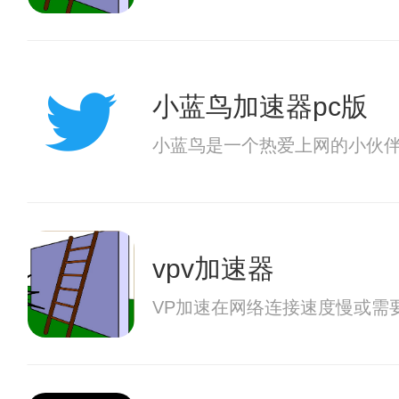
小蓝鸟加速器pc版
小蓝鸟是一个热爱上网的小伙
vpv加速器
VP加速在网络连接速度慢或需