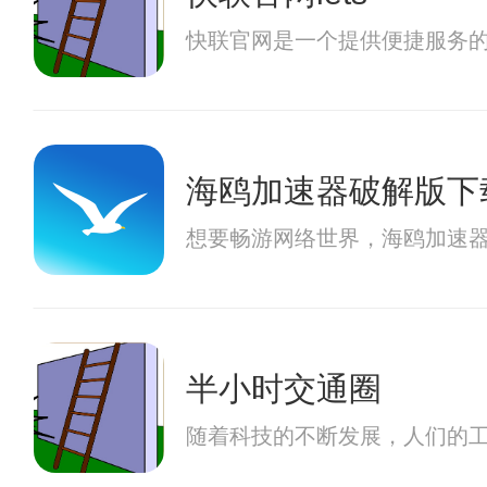
快联官网是一个提供便捷服务
海鸥加速器破解版下
想要畅游网络世界，海鸥加速
半小时交通圈
随着科技的不断发展，人们的工