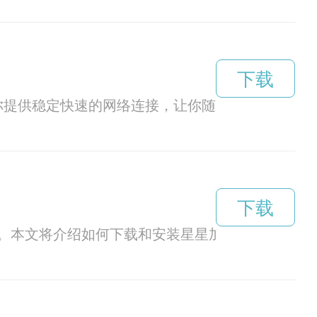
下载
以为你提供稳定快速的网络连接，让你随时随地畅游社
下载
。本文将介绍如何下载和安装星星加速器，让您的