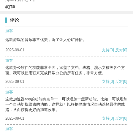
#37#
评论
游客
这款游戏的音乐非常优美，听了让人心旷神怡。
2025-09-01
支持
[0]
反对
[0]
游客
这款办公软件的功能非常全面，涵盖了文档、表格、演示文稿等各个方
面。我可以使用它来完成日常办公的所有任务，非常方便。
2025-09-01
支持
[0]
反对
[0]
游客
这款加速器app的功能有点单一，可以增加一些新功能。比如，可以增加
一个自动切换线路的功能，这样就可以根据网络情况自动选择最优的线
路，从而获得更好的加速效果。
2025-09-01
支持
[0]
反对
[0]
游客