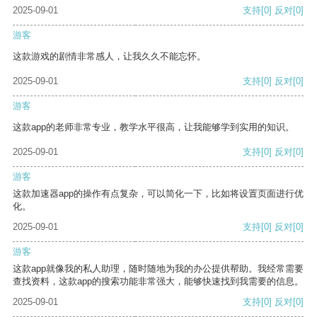
2025-09-01
支持
[0]
反对
[0]
游客
这款游戏的剧情非常感人，让我久久不能忘怀。
2025-09-01
支持
[0]
反对
[0]
游客
这款app的老师非常专业，教学水平很高，让我能够学到实用的知识。
2025-09-01
支持
[0]
反对
[0]
游客
这款加速器app的操作有点复杂，可以简化一下，比如将设置页面进行优
化。
2025-09-01
支持
[0]
反对
[0]
游客
这款app就像我的私人助理，随时随地为我的办公提供帮助。我经常需要
查找资料，这款app的搜索功能非常强大，能够快速找到我需要的信息。
2025-09-01
支持
[0]
反对
[0]