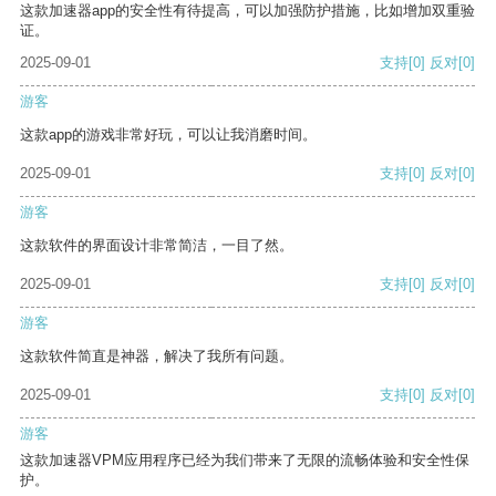
这款加速器app的安全性有待提高，可以加强防护措施，比如增加双重验
证。
2025-09-01
支持
[0]
反对
[0]
游客
这款app的游戏非常好玩，可以让我消磨时间。
2025-09-01
支持
[0]
反对
[0]
游客
这款软件的界面设计非常简洁，一目了然。
2025-09-01
支持
[0]
反对
[0]
游客
这款软件简直是神器，解决了我所有问题。
2025-09-01
支持
[0]
反对
[0]
游客
这款加速器VPM应用程序已经为我们带来了无限的流畅体验和安全性保
护。