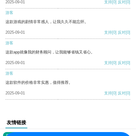
2025-09-01
支持
[0]
反对
[0]
游客
这款游戏的剧情非常感人，让我久久不能忘怀。
2025-09-01
支持
[0]
反对
[0]
游客
这款app就像我的财务顾问，让我能够省钱又省心。
2025-09-01
支持
[0]
反对
[0]
游客
这款软件的价格非常实惠，值得推荐。
2025-09-01
支持
[0]
反对
[0]
友情链接