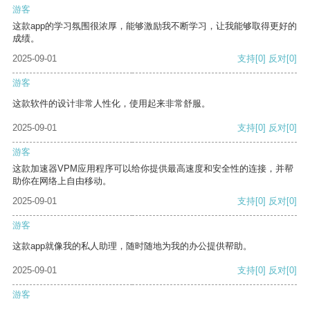
游客
这款app的学习氛围很浓厚，能够激励我不断学习，让我能够取得更好的
成绩。
2025-09-01
支持
[0]
反对
[0]
游客
这款软件的设计非常人性化，使用起来非常舒服。
2025-09-01
支持
[0]
反对
[0]
游客
这款加速器VPM应用程序可以给你提供最高速度和安全性的连接，并帮
助你在网络上自由移动。
2025-09-01
支持
[0]
反对
[0]
游客
这款app就像我的私人助理，随时随地为我的办公提供帮助。
2025-09-01
支持
[0]
反对
[0]
游客