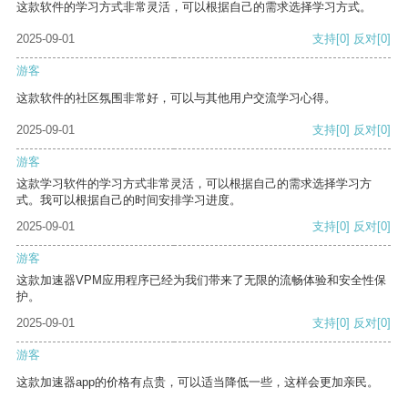
这款软件的学习方式非常灵活，可以根据自己的需求选择学习方式。
2025-09-01
支持
[0]
反对
[0]
游客
这款软件的社区氛围非常好，可以与其他用户交流学习心得。
2025-09-01
支持
[0]
反对
[0]
游客
这款学习软件的学习方式非常灵活，可以根据自己的需求选择学习方
式。我可以根据自己的时间安排学习进度。
2025-09-01
支持
[0]
反对
[0]
游客
这款加速器VPM应用程序已经为我们带来了无限的流畅体验和安全性保
护。
2025-09-01
支持
[0]
反对
[0]
游客
这款加速器app的价格有点贵，可以适当降低一些，这样会更加亲民。