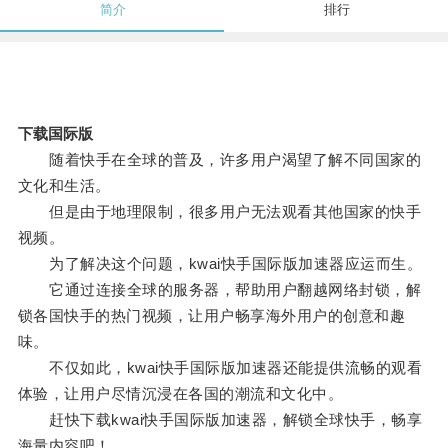
简介
排行
下载国际版
随着快手在全球的普及，许多用户渴望了解不同国家的
文化和生活。
但是由于地理限制，很多用户无法观看其他国家的快手
视频。
为了解决这个问题，kwai快手国际版加速器应运而生。
它通过连接全球的服务器，帮助用户翻越网络封锁，解
锁各国快手的热门视频，让用户畅享海外用户的创意和趣
味。
不仅如此，kwai快手国际版加速器还能提供流畅的观看
体验，让用户尽情沉浸在各国的潮流和文化中。
赶快下载kwai快手国际版加速器，解锁全球快手，畅享
海量内容吧！。